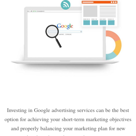
Investing in Google advertising services can be the best
option for achieving your short-term marketing objectives
and properly balancing your marketing plan for new