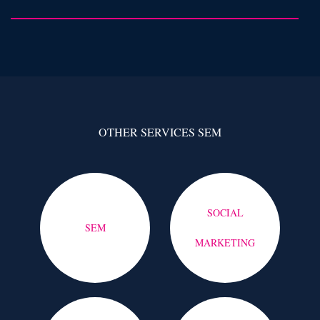
OTHER SERVICES SEM
SOCIAL
SEM
MARKETING