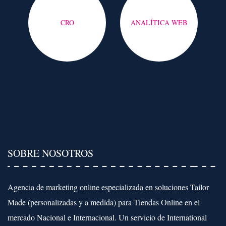
CRO
ANALÍTICA WEB
SOBRE NOSOTROS
Agencia de marketing online especializada en soluciones Tailor
Made (personalizadas y a medida) para Tiendas Online en el
mercado Nacional e Internacional. Un servicio de International