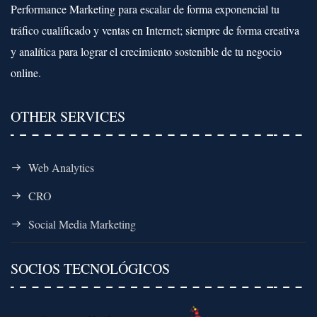
Performance Marketing para escalar de forma exponencial tu
tráfico cualificado y ventas en Internet; siempre de forma creativa
y analítica para lograr el crecimiento sostenible de tu negocio
online.
OTHER SERVICES
Web Analytics
CRO
Social Media Marketing
SOCIOS TECNOLÓGICOS