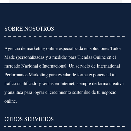
SOBRE NOSOTROS
Agencia de marketing online especializada en soluciones Tailor
Made (personalizadas y a medida) para Tiendas Online en el
mercado Nacional e Internacional. Un servicio de International
Performance Marketing para escalar de forma exponencial tu
tráfico cualificado y ventas en Internet; siempre de forma creativa
y analítica para lograr el crecimiento sostenible de tu negocio
online.
OTROS SERVICIOS