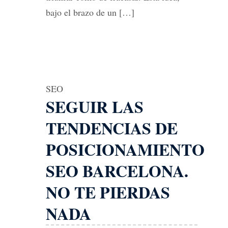
bajo el brazo de un […]
SEO
SEGUIR LAS
TENDENCIAS DE
POSICIONAMIENTO
SEO BARCELONA.
NO TE PIERDAS
NADA