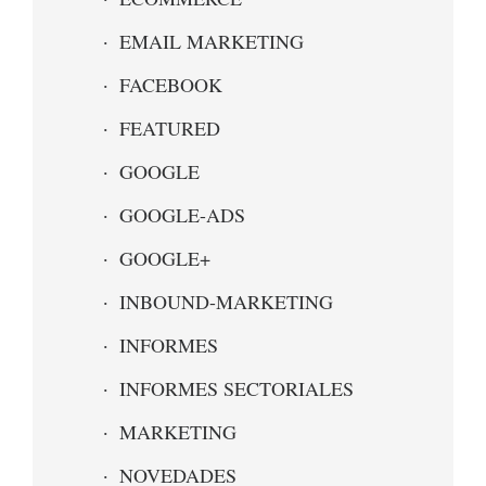
EMAIL MARKETING
FACEBOOK
FEATURED
GOOGLE
GOOGLE-ADS
GOOGLE+
INBOUND-MARKETING
INFORMES
INFORMES SECTORIALES
MARKETING
NOVEDADES