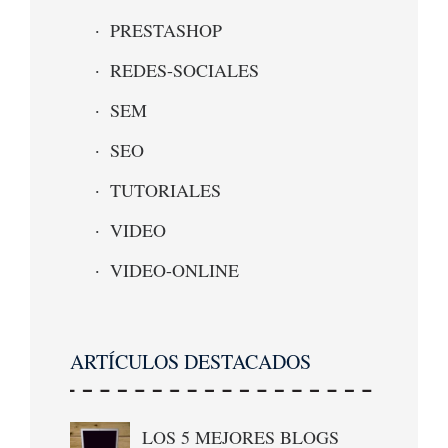
PRESTASHOP
REDES-SOCIALES
SEM
SEO
TUTORIALES
VIDEO
VIDEO-ONLINE
ARTÍCULOS DESTACADOS
LOS 5 MEJORES BLOGS