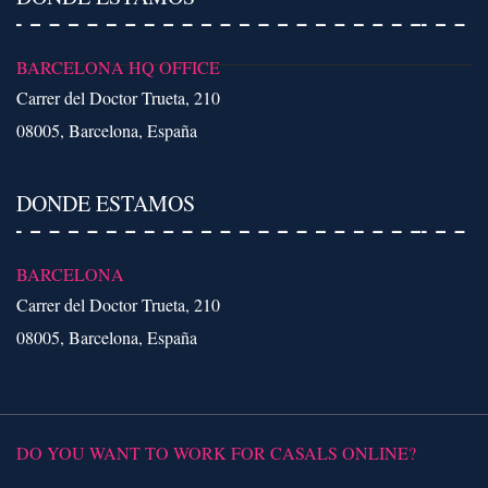
BARCELONA HQ OFFICE
Carrer del Doctor Trueta, 210
08005, Barcelona, España
DONDE ESTAMOS
BARCELONA
Carrer del Doctor Trueta, 210
08005, Barcelona, España
DO YOU WANT TO WORK FOR CASALS ONLINE?