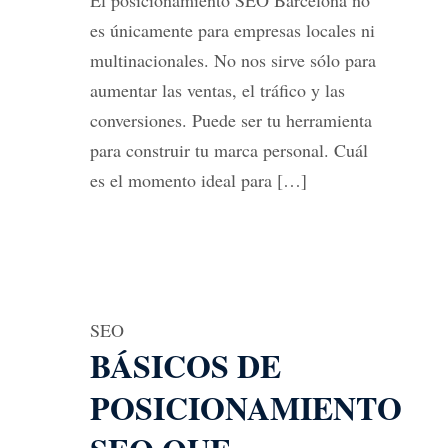
El posicionamiento SEO Barcelona no
es únicamente para empresas locales ni
multinacionales. No nos sirve sólo para
aumentar las ventas, el tráfico y las
conversiones. Puede ser tu herramienta
para construir tu marca personal. Cuál
es el momento ideal para […]
SEO
BÁSICOS DE
POSICIONAMIENTO