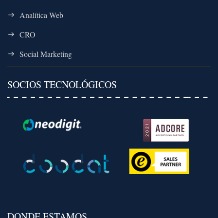
Analítica Web
CRO
Social Marketing
SOCIOS TECNOLÓGICOS
DONDE ESTAMOS