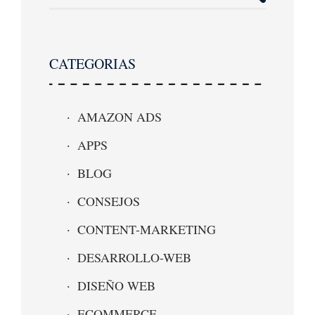
CATEGORIAS
AMAZON ADS
APPS
BLOG
CONSEJOS
CONTENT-MARKETING
DESARROLLO-WEB
DISEÑO WEB
ECOMMERCE