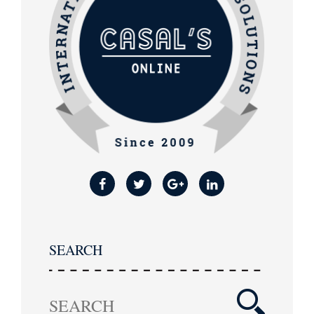
SEARCH