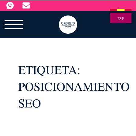
ESP
ETIQUETA:
POSICIONAMIENTO
SEO