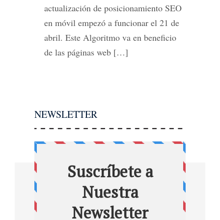
actualización de posicionamiento SEO
en móvil empezó a funcionar el 21 de
abril. Este Algoritmo va en beneficio
de las páginas web […]
NEWSLETTER