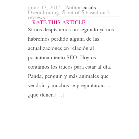
junio 17, 2015
Author
casals
5
5
Overall rating:
out of
based on
3
reviews.
RATE THIS ARTICLE
Si nos despistamos un segundo ya nos
habremos perdido alguna de las
actualizaciones en relación al
posicionamiento SEO. Hoy os
contamos los trucos para estar al día.
Panda, penguin y más animales que
vendrán y muchos se preguntarán….
¿que tienen […]