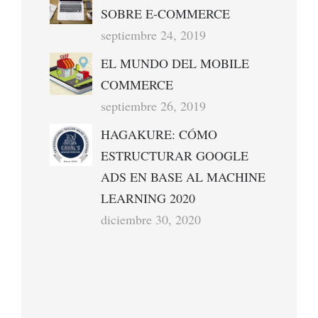
SOBRE E-COMMERCE
septiembre 24, 2019
EL MUNDO DEL MOBILE
COMMERCE
septiembre 26, 2019
HAGAKURE: CÓMO
ESTRUCTURAR GOOGLE
ADS EN BASE AL MACHINE
LEARNING 2020
diciembre 30, 2020