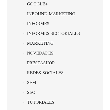
GOOGLE+
INBOUND-MARKETING
INFORMES
INFORMES SECTORIALES
MARKETING
NOVEDADES
PRESTASHOP
REDES-SOCIALES
SEM
SEO
TUTORIALES