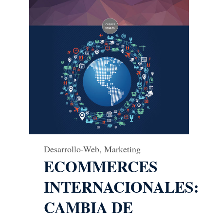
Desarrollo-Web
,
Marketing
ECOMMERCES
INTERNACIONALES:
CAMBIA DE