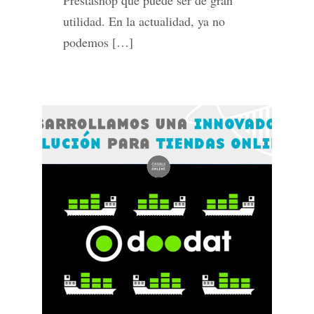
utilidad. En la actualidad, ya no
podemos […]