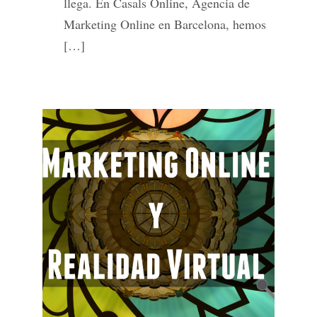
llega. En Casals Online, Agencia de
Marketing Online en Barcelona, hemos
[…]