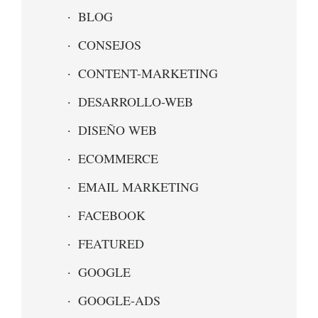
BLOG
CONSEJOS
CONTENT-MARKETING
DESARROLLO-WEB
DISEÑO WEB
ECOMMERCE
EMAIL MARKETING
FACEBOOK
FEATURED
GOOGLE
GOOGLE-ADS