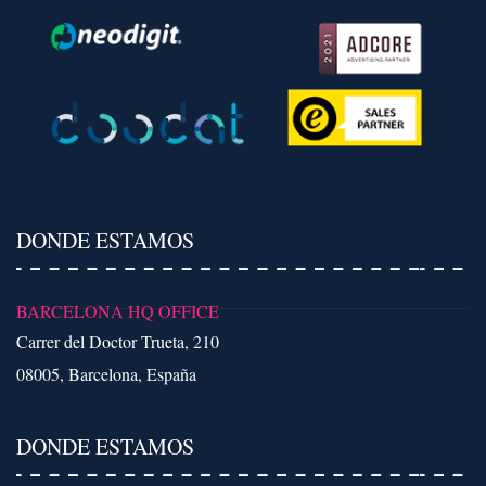
DONDE ESTAMOS
BARCELONA HQ OFFICE
Carrer del Doctor Trueta, 210
08005, Barcelona, España
DONDE ESTAMOS