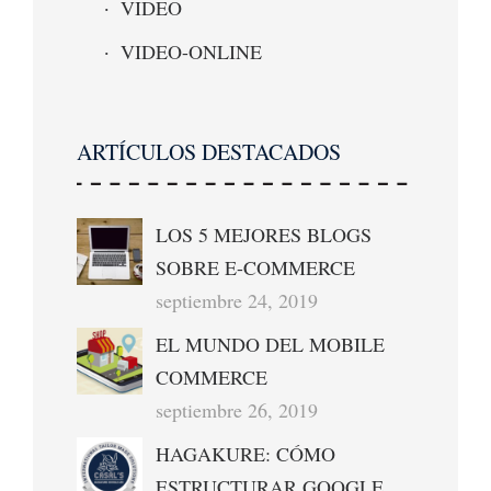
VIDEO
VIDEO-ONLINE
ARTÍCULOS DESTACADOS
LOS 5 MEJORES BLOGS
SOBRE E-COMMERCE
septiembre 24, 2019
EL MUNDO DEL MOBILE
COMMERCE
septiembre 26, 2019
HAGAKURE: CÓMO
ESTRUCTURAR GOOGLE