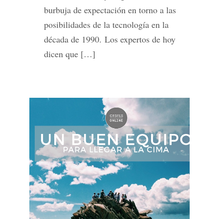
burbuja de expectación en torno a las
posibilidades de la tecnología en la
década de 1990. Los expertos de hoy
dicen que […]