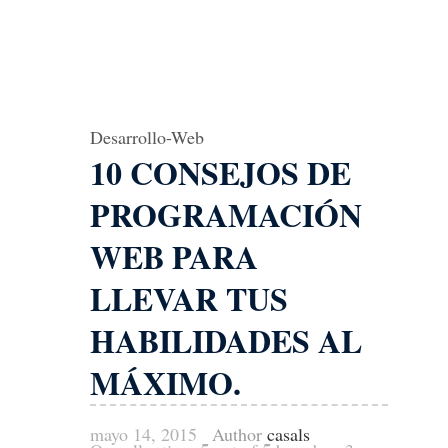
Desarrollo-Web
10 CONSEJOS DE
PROGRAMACIÓN
WEB PARA
LLEVAR TUS
HABILIDADES AL
MÁXIMO.
mayo 14, 2015
Author
casals