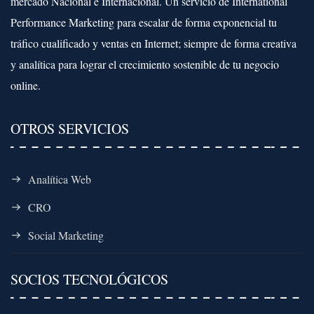
mercado Nacional e Internacional. Un servicio de International
Performance Marketing para escalar de forma exponencial tu
tráfico cualificado y ventas en Internet; siempre de forma creativa
y analítica para lograr el crecimiento sostenible de tu negocio
online.
OTROS SERVICIOS
Analítica Web
CRO
Social Marketing
SOCIOS TECNOLÓGICOS