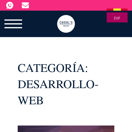
ESP
CATEGORÍA:
DESARROLLO-
WEB