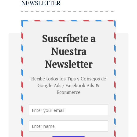
NEWSLETTER