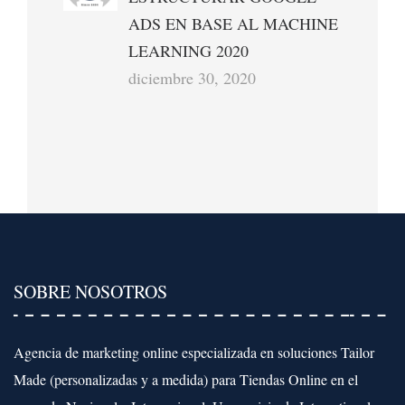
ADS EN BASE AL MACHINE
LEARNING 2020
diciembre 30, 2020
SOBRE NOSOTROS
Agencia de marketing online especializada en soluciones Tailor
Made (personalizadas y a medida) para Tiendas Online en el