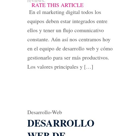
reviews.
RATE THIS ARTICLE
En el marketing digital todos los
equipos deben estar integrados entre
ellos y tener un flujo comunicativo
constante. Aún así nos centramos hoy
en el equipo de desarrollo web y cómo
gestionarlo para ser más productivos.
Los valores principales y […]
Desarrollo-Web
DESARROLLO
WEB DE