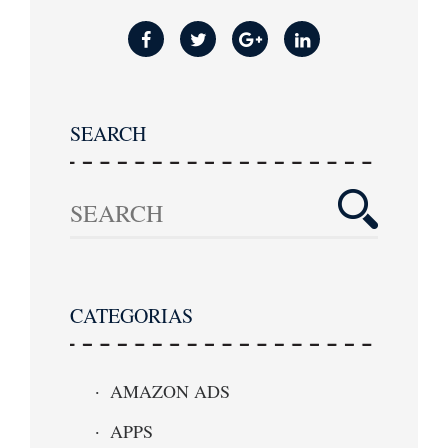
SEARCH
CATEGORIAS
AMAZON ADS
APPS