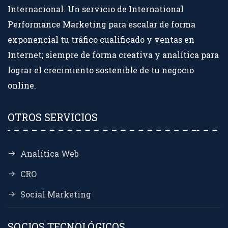
Internacional. Un servicio de International
Performance Marketing para escalar de forma
exponencial tu tráfico cualificado y ventas en
Internet; siempre de forma creativa y analítica para
lograr el crecimiento sostenible de tu negocio
online.
OTROS SERVICIOS
Analítica Web
CRO
Social Marketing
SOCIOS TECNOLÓGICOS