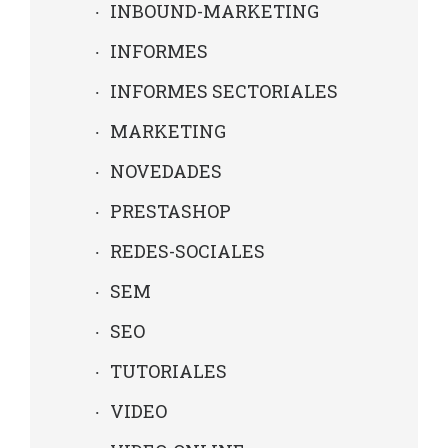
INBOUND-MARKETING
INFORMES
INFORMES SECTORIALES
MARKETING
NOVEDADES
PRESTASHOP
REDES-SOCIALES
SEM
SEO
TUTORIALES
VIDEO