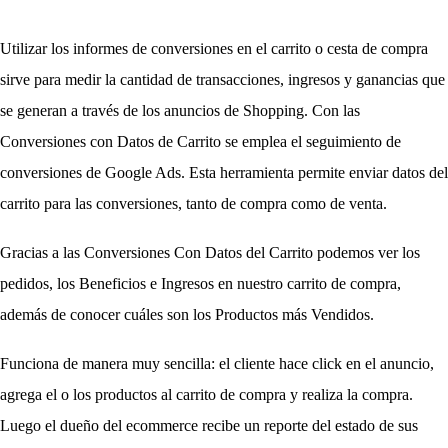
Utilizar los informes de conversiones en el carrito o cesta de compra 
sirve para medir la cantidad de transacciones, ingresos y ganancias que 
se generan a través de los anuncios de Shopping. Con las 
Conversiones con Datos de Carrito se emplea el seguimiento de 
conversiones de Google Ads. Esta herramienta permite enviar datos del 
carrito para las conversiones, tanto de compra como de venta. 
Gracias a las Conversiones Con Datos del Carrito podemos ver los 
pedidos, los Beneficios e Ingresos en nuestro carrito de compra, 
además de conocer cuáles son los Productos más Vendidos.
Funciona de manera muy sencilla: el cliente hace click en el anuncio, 
agrega el o los productos al carrito de compra y realiza la compra. 
Luego el dueño del ecommerce recibe un reporte del estado de sus 