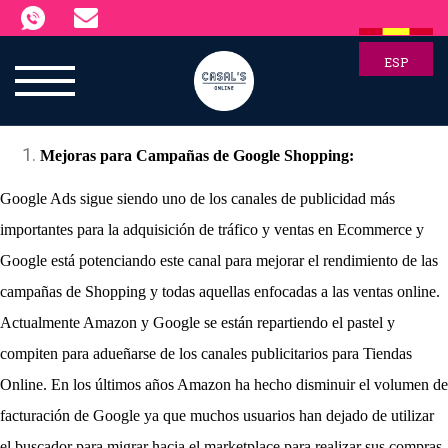
ESP
Mejoras para Campañas de Google Shopping:
Google Ads sigue siendo uno de los canales de publicidad más 
importantes para la adquisición de tráfico y ventas en Ecommerce y 
Google está potenciando este canal para mejorar el rendimiento de las 
campañas de Shopping y todas aquellas enfocadas a las ventas online. 
Actualmente Amazon y Google se están repartiendo el pastel y 
compiten para adueñarse de los canales publicitarios para Tiendas 
Online. En los últimos años Amazon ha hecho disminuir el volumen de 
facturación de Google ya que muchos usuarios han dejado de utilizar 
el buscador para migrar hacia el marketplace para realizar sus compras 