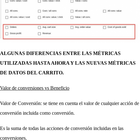
ALGUNAS DIFERENCIAS ENTRE LAS MÉTRICAS 
UTILIZADAS HASTA AHORA Y LAS NUEVAS MÉTRICAS 
DE DATOS DEL CARRITO.
Valor de conversiones vs Beneficio
Valor de Conversión: se tiene en cuenta el valor de cualquier acción de 
conversión incluida como conversión.
Es la suma de todas las acciones de conversión incluidas en las 
conversiones.