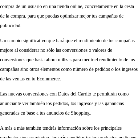
compra de un usuario en una tienda online, concretamente en la cesta 
de la compra, para que puedas optimizar mejor tus campañas de 
publicidad. 
Un cambio significativo que hará que el rendimiento de tus campañas 
mejore al considerar no sólo las conversiones o valores de 
conversiones que hasta ahora utilizas para medir el rendimiento de tus 
campañas sino otros elementos como número de pedidos o los ingresos 
de las ventas en tu Ecommerce. 
Las nuevas conversiones con Datos del Carrito te permitirán como 
anunciante ver 
también los pedidos, los ingresos y las ganancias 
generadas en base a tus anuncios de Shopping. 
A más a más también tendrás información sobre los principales 
productos que convierten, los más vendidos (estos productos no tienen 