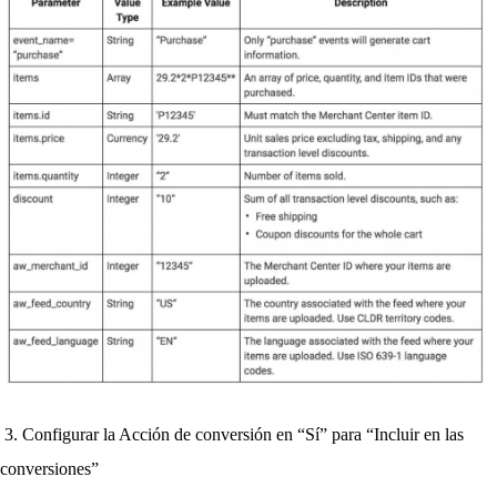
3. Configurar la Acción de conversión en “Sí” para “Incluir en las 
conversiones”