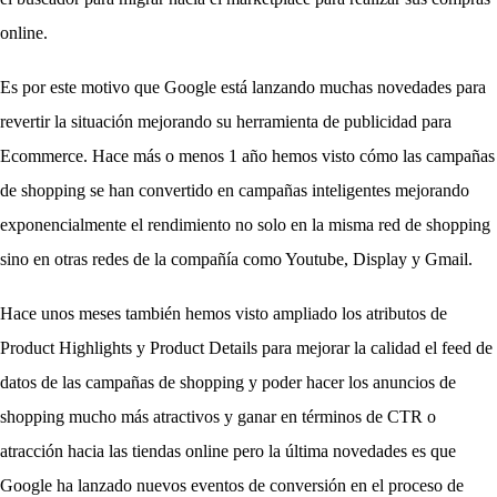
online. 
Es por este motivo que Google está lanzando muchas novedades para 
revertir la situación mejorando su herramienta de publicidad para 
Ecommerce. Hace más o menos 1 año hemos visto cómo las campañas 
de shopping se han convertido en campañas inteligentes mejorando 
exponencialmente el rendimiento no solo en la misma red de shopping 
sino en otras redes de la compañía como Youtube, Display y Gmail. 
Hace unos meses también hemos visto ampliado los atributos de 
Product Highlights y Product Details para mejorar la calidad el feed de 
datos de las campañas de shopping y poder hacer los anuncios de 
shopping mucho más atractivos y ganar en términos de CTR o 
atracción hacia las tiendas online pero la última novedades es que 
Google ha lanzado nuevos eventos de conversión en el proceso de 