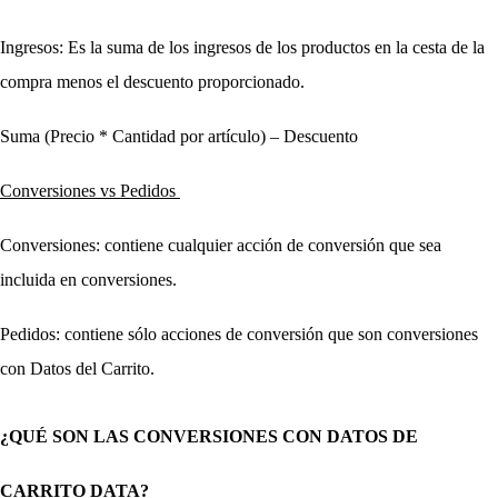
Ingresos: Es la suma de los ingresos de los productos en la cesta de la 
compra menos el descuento proporcionado.
Suma (Precio * Cantidad por artículo) – Descuento
Conversiones vs Pedidos 
Conversiones: contiene cualquier acción de conversión que sea 
incluida en conversiones.
Pedidos: contiene sólo acciones de conversión que son conversiones 
con Datos del Carrito.
¿QUÉ SON LAS CONVERSIONES CON DATOS DE 
CARRITO DATA?