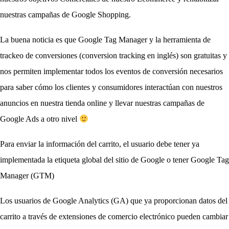
nuestras campañas de Google Shopping.
La buena noticia es que Google Tag Manager y la herramienta de 
trackeo de conversiones (conversion tracking en inglés) son gratuitas y 
nos permiten implementar todos los eventos de conversión necesarios 
para saber cómo los clientes y consumidores interactúan con nuestros 
anuncios en nuestra tienda online y llevar nuestras campañas de 
Google Ads a otro nivel 
Para enviar la información del carrito, el usuario debe tener ya 
implementada la etiqueta global del sitio de Google o tener Google Tag 
Manager (GTM)
Los usuarios de Google Analytics (GA) que ya proporcionan datos del 
carrito a través de extensiones de comercio electrónico pueden cambiar 