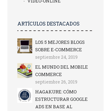
VIDEO-ONLINE
ARTÍCULOS DESTACADOS
LOS 5 MEJORES BLOGS
SOBRE E-COMMERCE
septiembre 24, 2019
EL MUNDO DEL MOBILE
COMMERCE
septiembre 26, 2019
HAGAKURE: CÓMO
ESTRUCTURAR GOOGLE
ADS EN BASE AL