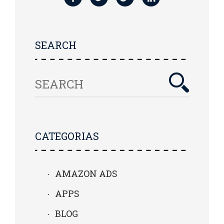
SEARCH
CATEGORIAS
AMAZON ADS
APPS
BLOG