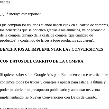
ventas. 
¿Qué incluye este reporte? 
Qué compran los usuarios cuando hacen click en el carrito de compras, 
los beneficios que se obtienen gracias a los anuncios, valor promedio 
de la compra, tamaño de la cesta de compra (qué cantidad de 
productos) y contenido de la cesta (qué productos adquieren).
BENEFICIOS AL IMPLEMENTAR LAS CONVERSIONES 
CON DATOS DEL CARRITO DE LA COMPRA
Si quieres saber sobre Google Ads para Ecommerce, en este artículo te 
contamos todos los trucos y consejos a aplicar para estar a la última y 
poder maximizar tu presupuesto publicitario y aumentar tus ventas 
implementando las Nuevas Conversiones con Datos de Carrito. 