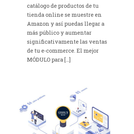
catálogo de productos de tu
tienda online se muestre en
Amazon y así puedas llegar a
más público y aumentar
significativamente las ventas
de tu e-commerce. El mejor
MÓDULO para […]