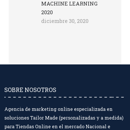
MACHINE LEARNING
2020
diciembre 30, 2020
SOBRE NOSOTROS
Agencia de marketing online especializada en
soluciones Tailor Made (personalizadas y a medida)
para Tiendas Online en el mercado Nacional e