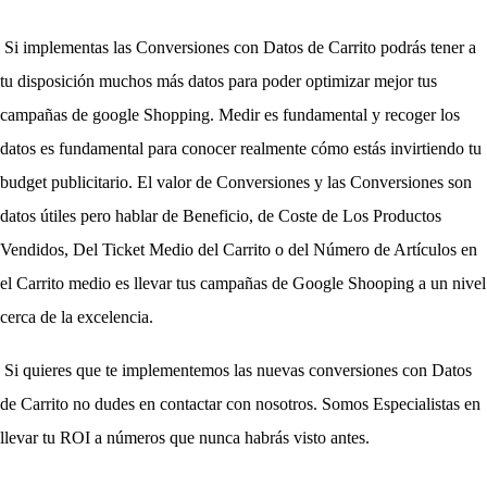
Si implementas las Conversiones con Datos de Carrito podrás tener a 
tu disposición muchos más datos para poder optimizar mejor tus 
campañas de google Shopping. Medir es fundamental y recoger los 
datos es fundamental para conocer realmente cómo estás invirtiendo tu 
budget publicitario. El valor de Conversiones y las Conversiones son 
datos útiles pero hablar de Beneficio, de Coste de Los Productos 
Vendidos, Del Ticket Medio del Carrito o del Número de Artículos en 
el Carrito medio es llevar tus campañas de Google Shooping a un nivel 
cerca de la excelencia. 
Si quieres que te implementemos las nuevas conversiones con Datos 
de Carrito no dudes en contactar con nosotros. Somos Especialistas en 
llevar tu ROI a números que nunca habrás visto antes.