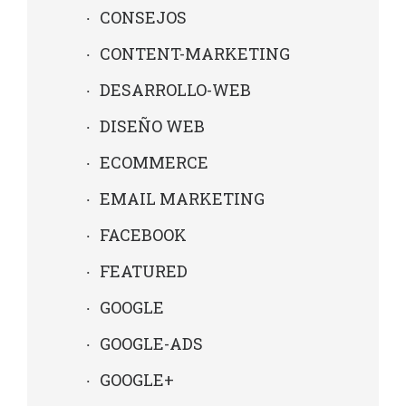
CONSEJOS
CONTENT-MARKETING
DESARROLLO-WEB
DISEÑO WEB
ECOMMERCE
EMAIL MARKETING
FACEBOOK
FEATURED
GOOGLE
GOOGLE-ADS
GOOGLE+