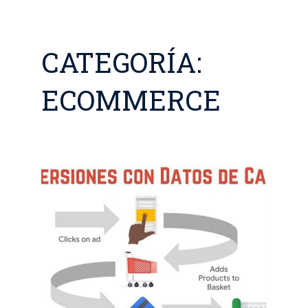
CATEGORÍA:
ECOMMERCE