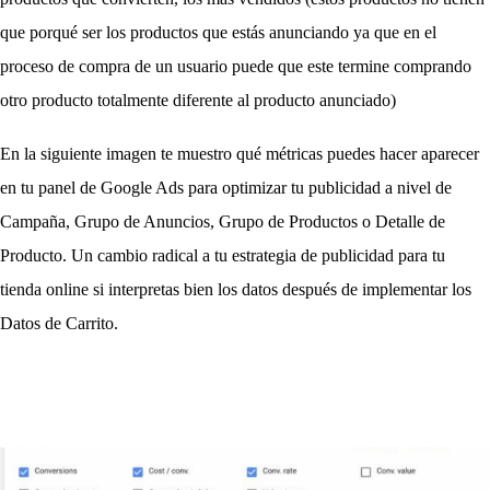
que porqué ser los productos que estás anunciando ya que en el 
proceso de compra de un usuario puede que este termine comprando 
otro producto totalmente diferente al producto anunciado)
En la siguiente imagen te muestro qué métricas puedes hacer aparecer 
en tu panel de Google Ads para optimizar tu publicidad a nivel de 
Campaña, Grupo de Anuncios, Grupo de Productos o Detalle de 
Producto. Un cambio radical a tu estrategia de publicidad para tu 
tienda online si interpretas bien los datos después de implementar los 
Datos de Carrito.