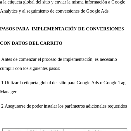
a la etiqueta global del sitio y enviar la misma información a Google 
Analytics y al seguimiento de conversiones de Google Ads. 
PASOS PARA  IMPLEMENTACIÓN DE CONVERSIONES 
CON DATOS DEL CARRITO
Antes de comenzar el proceso de implementación, es necesario 
cumplir con los siguientes pasos:
1.Utilizar la etiqueta global del sitio para Google Ads o Google Tag 
Manager
2.Asegurarse de poder instalar los parámetros adicionales requeridos