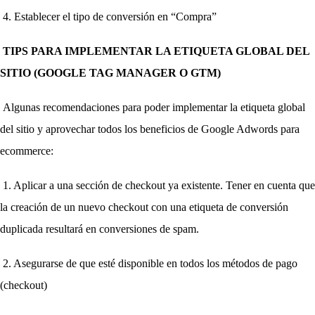
4. Establecer el tipo de conversión en “Compra”
TIPS PARA IMPLEMENTAR LA ETIQUETA GLOBAL DEL 
SITIO (GOOGLE TAG MANAGER O GTM)
Algunas recomendaciones para poder implementar la etiqueta global 
del sitio y aprovechar todos los beneficios de Google Adwords para 
ecommerce:
1. Aplicar a una sección de checkout ya existente. Tener en cuenta que 
la creación de un nuevo checkout con una etiqueta de conversión 
duplicada resultará en conversiones de spam.
2. Asegurarse de que esté disponible en todos los métodos de pago 
(checkout)