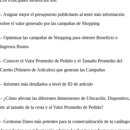
Los Principales Beneficios son:
– Asignar mejor el presupuesto publicitario al tener más información 
sobre el valor generado por las campañas de Shopping
– Optimizar las campañas de Shopping para obtener Beneficio o 
Ingresos Brutos
– Conocer el Valor Promedio de Pedido y el Tamaño Promedio del 
Carrito (Número de Artículos) que generan las Campañas
– Informes más detallados a nivel de ID de artículo
– ¿Cómo afectan las diferentes dimensiones de Ubicación, Dispositivo, 
etc al tamaño de la cesta y al Valor Promedio de Pedido?
– Gestionar Datos más potentes para la comercialización de tu catálogo 