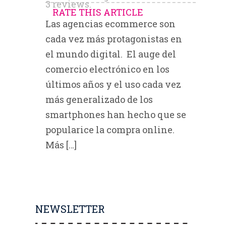
3
reviews.
RATE THIS ARTICLE
Las agencias ecommerce son
cada vez más protagonistas en
el mundo digital. El auge del
comercio electrónico en los
últimos años y el uso cada vez
más generalizado de los
smartphones han hecho que se
popularice la compra online.
Más […]
NEWSLETTER