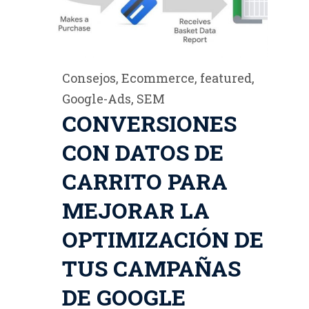
Consejos
,
Ecommerce
,
featured
,
Google-Ads
,
SEM
CONVERSIONES
CON DATOS DE
CARRITO PARA
MEJORAR LA
OPTIMIZACIÓN DE
TUS CAMPAÑAS
DE GOOGLE