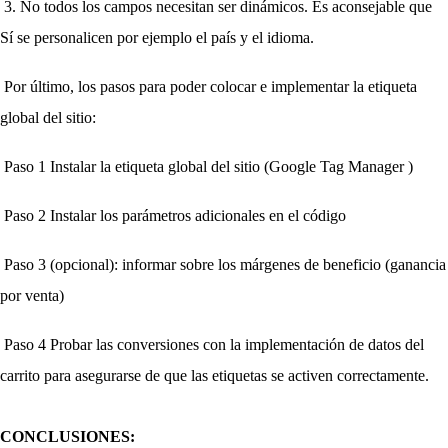
3. No todos los campos necesitan ser dinámicos. Es aconsejable que 
Sí se personalicen por ejemplo el país y el idioma.
Por último, los pasos para poder colocar e implementar la etiqueta 
global del sitio:
Paso 1 Instalar la etiqueta global del sitio (Google Tag Manager )
Paso 2 Instalar los parámetros adicionales en el código
Paso 3 (opcional): informar sobre los márgenes de beneficio (ganancia 
por venta)
Paso 4 Probar las conversiones con la implementación de datos del 
carrito para asegurarse de que las etiquetas se activen correctamente.
CONCLUSIONES: