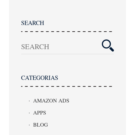
SEARCH
CATEGORIAS
AMAZON ADS
APPS
BLOG