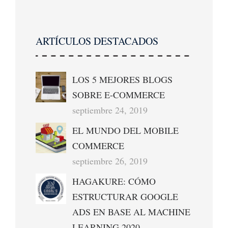
ARTÍCULOS DESTACADOS
LOS 5 MEJORES BLOGS
SOBRE E-COMMERCE
septiembre 24, 2019
EL MUNDO DEL MOBILE
COMMERCE
septiembre 26, 2019
HAGAKURE: CÓMO
ESTRUCTURAR GOOGLE
ADS EN BASE AL MACHINE
LEARNING 2020