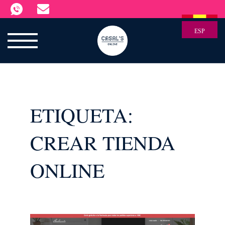
ESP
ETIQUETA:
CREAR TIENDA
ONLINE