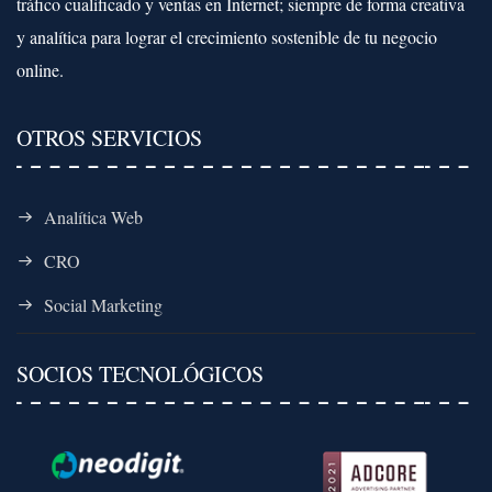
tráfico cualificado y ventas en Internet; siempre de forma creativa
y analítica para lograr el crecimiento sostenible de tu negocio
online.
OTROS SERVICIOS
Analítica Web
CRO
Social Marketing
SOCIOS TECNOLÓGICOS