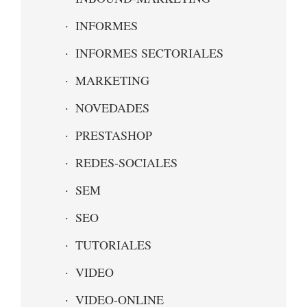
INFORMES
INFORMES SECTORIALES
MARKETING
NOVEDADES
PRESTASHOP
REDES-SOCIALES
SEM
SEO
TUTORIALES
VIDEO
VIDEO-ONLINE