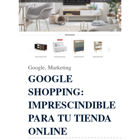
Google
,
Marketing
GOOGLE
SHOPPING:
IMPRESCINDIBLE
PARA TU TIENDA
ONLINE