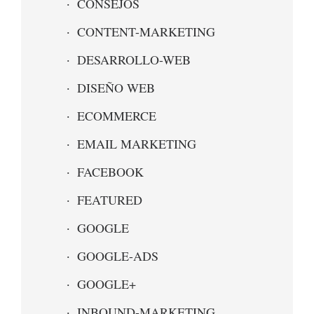
CONSEJOS
CONTENT-MARKETING
DESARROLLO-WEB
DISEÑO WEB
ECOMMERCE
EMAIL MARKETING
FACEBOOK
FEATURED
GOOGLE
GOOGLE-ADS
GOOGLE+
INBOUND-MARKETING