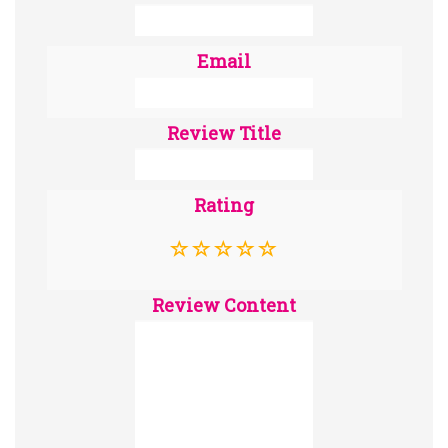
Email
Review Title
Rating
Review Content