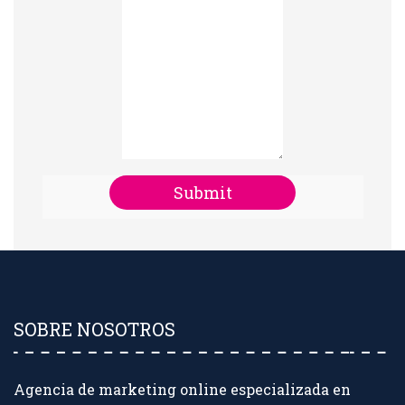
SOBRE NOSOTROS
Agencia de marketing online especializada en