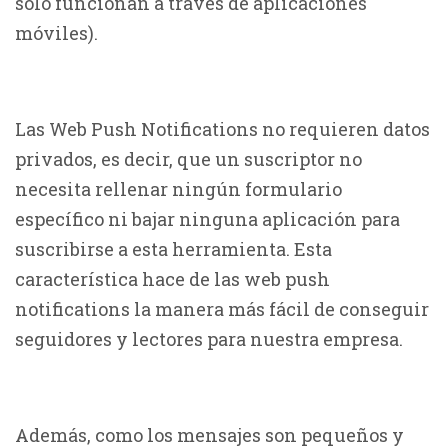
solo funcionan a través de aplicaciones
móviles).
Las Web Push Notifications no requieren datos
privados, es decir, que un suscriptor no
necesita rellenar ningún formulario
específico ni bajar ninguna aplicación para
suscribirse a esta herramienta. Esta
característica hace de las web push
notifications la manera más fácil de conseguir
seguidores y lectores para nuestra empresa.
Además, como los mensajes son pequeños y