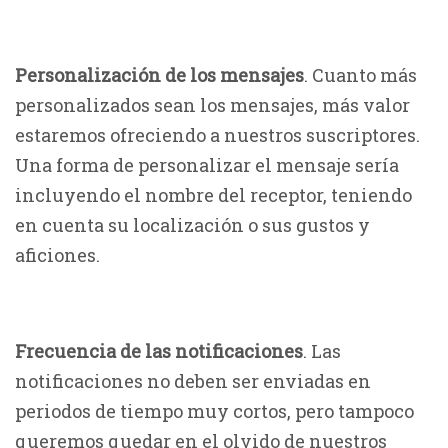
Personalización de los mensajes
. Cuanto más
personalizados sean los mensajes, más valor
estaremos ofreciendo a nuestros suscriptores.
Una forma de personalizar el mensaje sería
incluyendo el nombre del receptor, teniendo
en cuenta su localización o sus gustos y
aficiones.
Frecuencia de las notificaciones
. Las
notificaciones no deben ser enviadas en
periodos de tiempo muy cortos, pero tampoco
queremos quedar en el olvido de nuestros