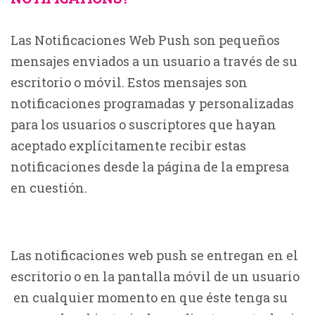
Las Notificaciones Web Push son pequeños
mensajes enviados a un usuario a través de su
escritorio o móvil. Estos mensajes son
notificaciones programadas y personalizadas
para los usuarios o suscriptores que hayan
aceptado explícitamente recibir estas
notificaciones desde la página de la empresa
en cuestión.
Las notificaciones web push se entregan en el
escritorio o en la pantalla móvil de un usuario
en cualquier momento en que éste tenga su