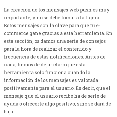
La creación de los mensajes web push es muy
importante, y no se debe tomar a la ligera.
Estos mensajes son la clave para que tu e-
commerce gane gracias a esta herramienta. En
esta sección, os damos una serie de consejos
para la hora de realizar el contenido y
frecuencia de estas notificaciones. Antes de
nada, hemos de dejar claro que esta
herramienta solo funciona cuando la
información de los mensajes es valorada
positivamente para el usuario. Es decir, que el
mensaje que el usuario recibe ha de serle de
ayuda o ofrecerle algo positivo, sino se dará de
baja.