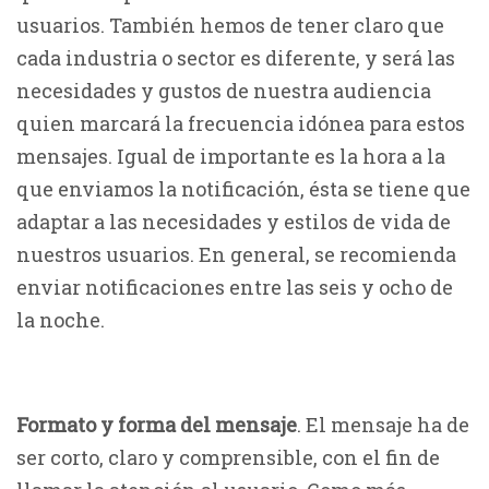
usuarios. También hemos de tener claro que
cada industria o sector es diferente, y será las
necesidades y gustos de nuestra audiencia
quien marcará la frecuencia idónea para estos
mensajes. Igual de importante es la hora a la
que enviamos la notificación, ésta se tiene que
adaptar a las necesidades y estilos de vida de
nuestros usuarios. En general, se recomienda
enviar notificaciones entre las seis y ocho de
la noche.
Formato y forma del mensaje
. El mensaje ha de
ser corto, claro y comprensible, con el fin de