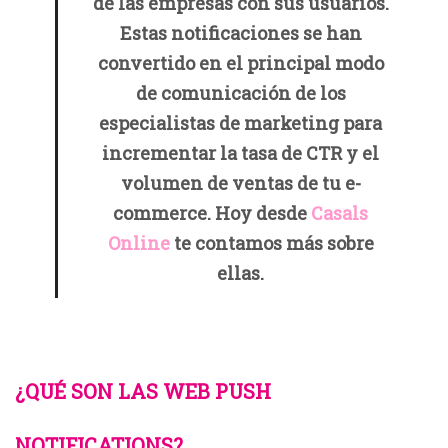
de las empresas con sus usuarios.
Estas notificaciones se han
convertido en el principal modo
de comunicación de los
especialistas de marketing para
incrementar la tasa de CTR y el
volumen de ventas de tu e-
commerce. Hoy desde
Casals
Online
te contamos más sobre
ellas.
¿QUÉ SON LAS WEB PUSH
NOTIFICATIONS?