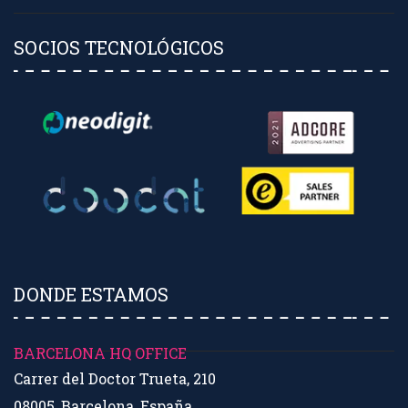
SOCIOS TECNOLÓGICOS
DONDE ESTAMOS
BARCELONA HQ OFFICE
Carrer del Doctor Trueta, 210
08005, Barcelona, España