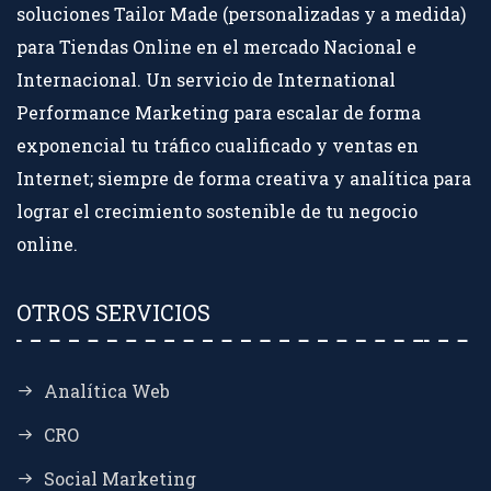
soluciones Tailor Made (personalizadas y a medida)
para Tiendas Online en el mercado Nacional e
Internacional. Un servicio de International
Performance Marketing para escalar de forma
exponencial tu tráfico cualificado y ventas en
Internet; siempre de forma creativa y analítica para
lograr el crecimiento sostenible de tu negocio
online.
OTROS SERVICIOS
Analítica Web
CRO
Social Marketing