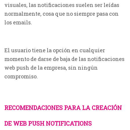
visuales, las notificaciones suelen ser leídas
normalmente, cosa que no siempre pasa con
los emails.
El usuario tiene la opción en cualquier
momento de darse de baja de las notificaciones
web push de la empresa, sin ningún
compromiso.
RECOMENDACIONES PARA LA CREACIÓN
DE WEB PUSH NOTIFICATIONS