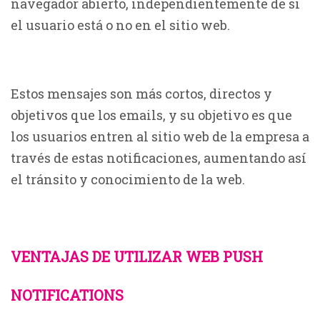
navegador abierto, independientemente de si
el usuario está o no en el sitio web.
Estos mensajes son más cortos, directos y
objetivos que los emails, y su objetivo es que
los usuarios entren al sitio web de la empresa a
través de estas notificaciones, aumentando así
el tránsito y conocimiento de la web.
VENTAJAS DE UTILIZAR WEB PUSH
NOTIFICATIONS