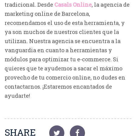
tradicional. Desde
Casals Online
, la agencia de
marketing online de Barcelona,
recomendamos el uso de esta herramienta, y
ya son muchos de nuestros clientes que la
utilizan. Nuestra agencia se encuentra a la
vanguardia en cuanto a herramientas y
módulos para optimizar tu e-commerce. Si
quieres que te ayudemos a sacar el máximo
provecho de tu comercio online, no dudes en
contactarnos. ¡Estaremos encantados de
ayudarte!
SHARE