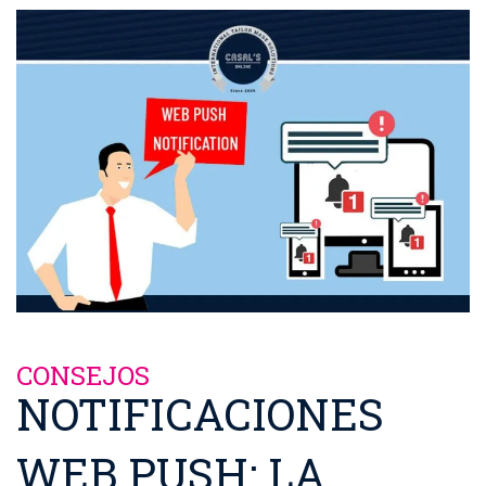
CONSEJOS
NOTIFICACIONES
WEB PUSH: LA