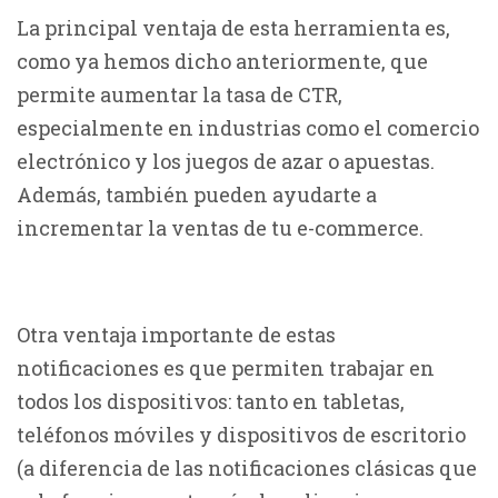
La principal ventaja de esta herramienta es,
como ya hemos dicho anteriormente, que
permite aumentar la tasa de CTR,
especialmente en industrias como el comercio
electrónico y los juegos de azar o apuestas.
Además, también pueden ayudarte a
incrementar la ventas de tu e-commerce.
Otra ventaja importante de estas
notificaciones es que permiten trabajar en
todos los dispositivos: tanto en tabletas,
teléfonos móviles y dispositivos de escritorio
(a diferencia de las notificaciones clásicas que