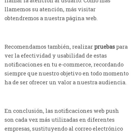
llamar la atención al usuario. Como más
llamemos su atención, más visitar
obtendremos a nuestra página web.
Recomendamos también, realizar
pruebas
para
ver la efectividad y usabilidad de estas
notificaciones en tu e-commerce, recordando
siempre que nuestro objetivo en todo momento
ha de ser ofrecer un valor a nuestra audiencia.
En conclusión, las notificaciones web push
son cada vez más utilizadas en diferentes
empresas, sustituyendo al correo electrónico