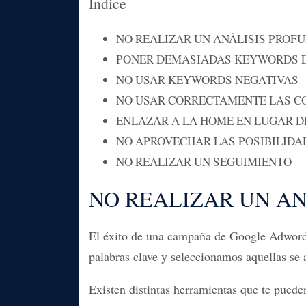
Índice
NO REALIZAR UN ANÁLISIS PROF
PONER DEMASIADAS KEYWORDS E
NO USAR KEYWORDS NEGATIVAS
NO USAR CORRECTAMENTE LAS C
ENLAZAR A LA HOME EN LUGAR D
NO APROVECHAR LAS POSIBILIDA
NO REALIZAR UN SEGUIMIENTO
NO REALIZAR UN AN
El éxito de una campaña de Google Adwords 
palabras clave y seleccionamos aquellas se
Existen distintas herramientas que te puede