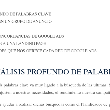
UNDO DE PALABRAS CLAVE
N UN GRUPO DE ANUNCIO
ONCORDANCIAS DE GOOGLE ADS
E A UNA LANDING PAGE
DES QUE NOS OFRECE CADA RED DE GOOGLE ADS.
ÁLISIS PROFUNDO DE PALAB
palabras clave va muy ligado a la búsqueda de las últimas. S
 ajusten a nuestras necesidades, el rendimiento nuestra camp
n ayudar a realizar dichas búsquedas como el Planificador de