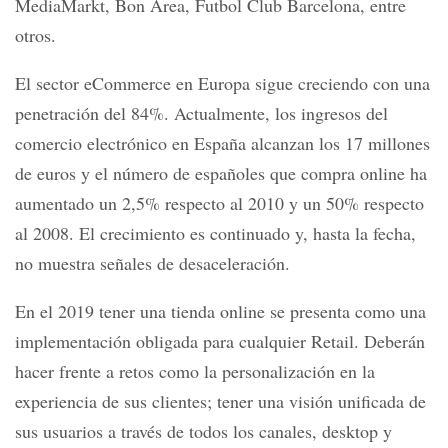
MediaMarkt, Bon Area, Futbol Club Barcelona, entre
otros.
El sector eCommerce en Europa sigue creciendo con una
penetración del 84%. Actualmente, los ingresos del
comercio electrónico en España alcanzan los 17 millones
de euros y el número de españoles que compra online ha
aumentado un 2,5% respecto al 2010 y un 50% respecto
al 2008. El crecimiento es continuado y, hasta la fecha,
no muestra señales de desaceleración.
En el 2019 tener una tienda online se presenta como una
implementación obligada para cualquier Retail. Deberán
hacer frente a retos como la personalización en la
experiencia de sus clientes; tener una visión unificada de
sus usuarios a través de todos los canales, desktop y