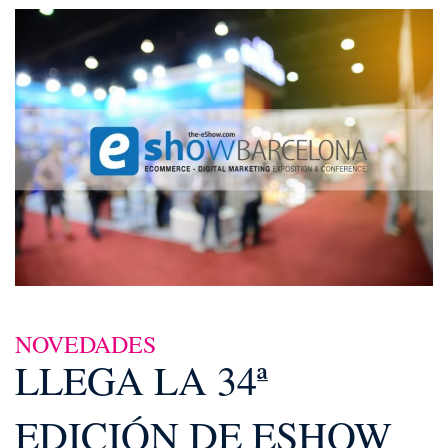
NOVEDADES
LLEGA LA 34ª
EDICIÓN DE ESHOW