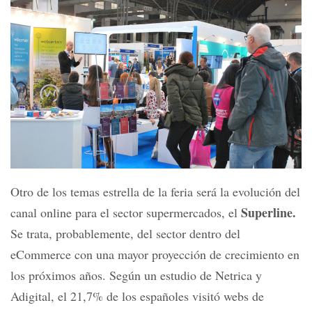
Otro de los temas estrella de la feria será la evolución del
Superline.
canal online para el sector supermercados, el
Se trata, probablemente, del sector dentro del
eCommerce con una mayor proyección de crecimiento en
los próximos años. Según un estudio de Netrica y
Adigital, el 21,7% de los españoles visitó webs de