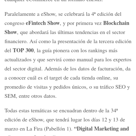
Paralelamente a eShow, se celebrará la 4ª edición del
eFintech Show
Blockchain
congreso
, y por primera vez
Show
, que abordará las últimas tendencias en el sector
financiero. Así como la presentación de la tercera edición
TOP 300
del
, la guía pionera con los rankings más
actualizados y que servirá como manual para los expertos
del sector digital. Además de los datos de facturación, da
a conocer cuál es el target de cada tienda online, su
promedio de visitas y pedidos únicos, o su tráfico SEO y
SEM, entre otros datos.
Todas estas temáticas se encuadran dentro de la 34ª
edición de eShow, que tendrá lugar los días 12 y 13 de
“Digital Marketing and
marzo en La Fira (Pabellón 1).