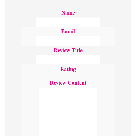
Name
Email
Review Title
Rating
Review Content