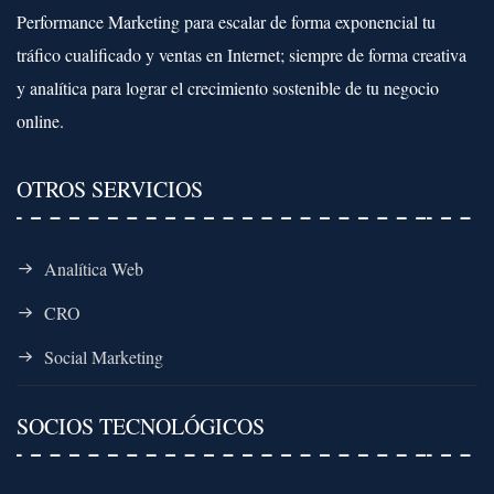
Performance Marketing para escalar de forma exponencial tu
tráfico cualificado y ventas en Internet; siempre de forma creativa
y analítica para lograr el crecimiento sostenible de tu negocio
online.
OTROS SERVICIOS
Analítica Web
CRO
Social Marketing
SOCIOS TECNOLÓGICOS