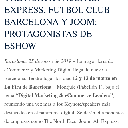
EXPRESS, FUTBOL CLUB
BARCELONA Y JOOM:
PROTAGONISTAS DE
ESHOW
Barcelona, 25 de enero de 2019
– La mayor feria de
eCommerce y Marketing Digital llega de nuevo a
12 y 13 de marzo en
Barcelona. Tendrá lugar los días
La Fira de Barcelona
– Montjuic (Pabellón 1), bajo el
“Digital Marketing & eCommerce Leaders”
lema
,
reuniendo una vez más a los Keynote/speakers más
destacados en el panorama digital. Se darán cita ponentes
de empresas como The North Face, Joom, Ali Express,