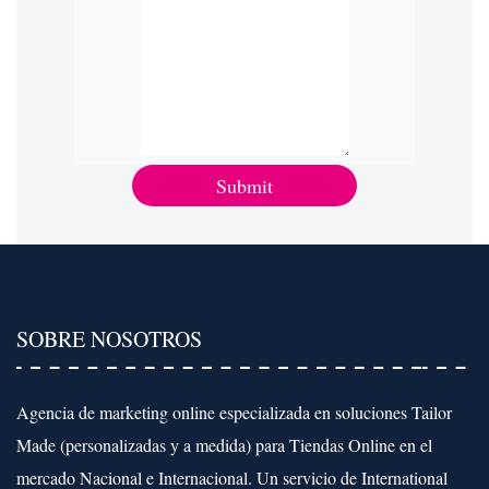
SOBRE NOSOTROS
Agencia de marketing online especializada en soluciones Tailor
Made (personalizadas y a medida) para Tiendas Online en el
mercado Nacional e Internacional. Un servicio de International