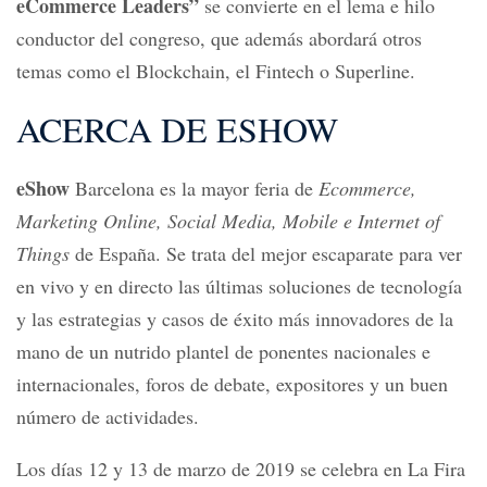
eCommerce Leaders”
se convierte en el lema e hilo
conductor del congreso, que además abordará otros
temas como el Blockchain, el Fintech o Superline.
ACERCA DE ESHOW
eShow
Barcelona es la mayor feria de
Ecommerce,
Marketing Online, Social Media, Mobile e Internet of
Things
de España. Se trata del mejor escaparate para ver
en vivo y en directo las últimas soluciones de tecnología
y las estrategias y casos de éxito más innovadores de la
mano de un nutrido plantel de ponentes nacionales e
internacionales, foros de debate, expositores y un buen
número de actividades.
Los días 12 y 13 de marzo de 2019 se celebra en La Fira