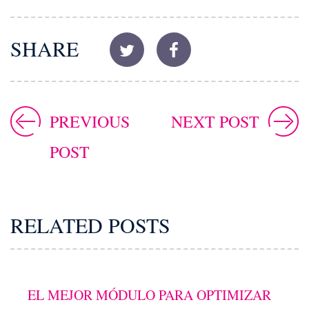
SHARE
PREVIOUS
NEXT POST
POST
RELATED POSTS
EL MEJOR MÓDULO PARA OPTIMIZAR