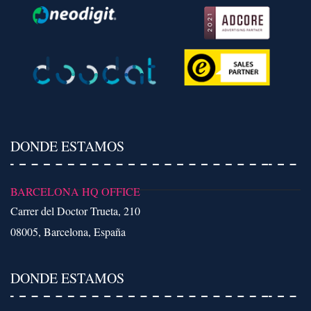
DONDE ESTAMOS
BARCELONA HQ OFFICE
Carrer del Doctor Trueta, 210
08005, Barcelona, España
DONDE ESTAMOS