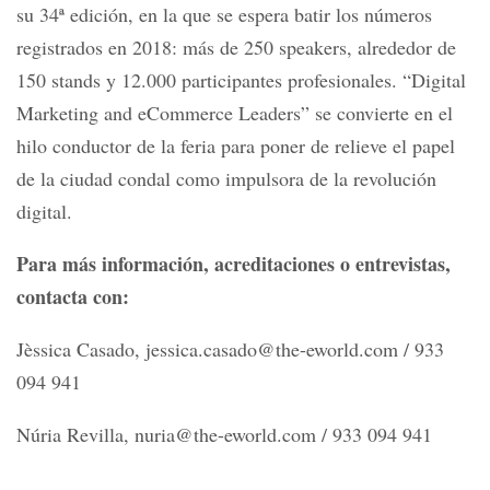
su 34ª edición, en la que se espera batir los números
registrados en 2018: más de 250 speakers, alrededor de
150 stands y 12.000 participantes profesionales. “Digital
Marketing and eCommerce Leaders” se convierte en el
hilo conductor de la feria para poner de relieve el papel
de la ciudad condal como impulsora de la revolución
digital.
Para más información, acreditaciones o entrevistas,
contacta con:
Jèssica Casado, jessica.casado@the-eworld.com / 933
094 941
Núria Revilla, nuria@the-eworld.com / 933 094 941