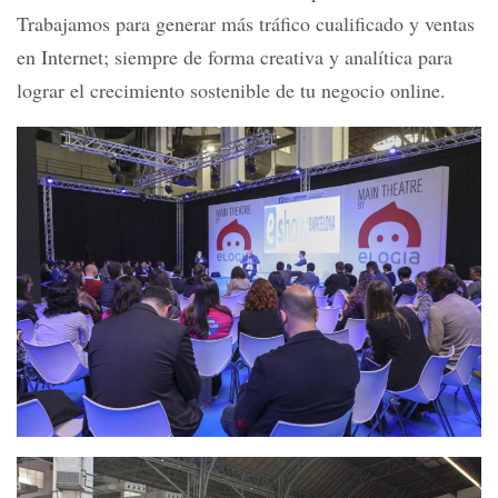
Trabajamos para generar más tráfico cualificado y ventas
en Internet; siempre de forma creativa y analítica para
lograr el crecimiento sostenible de tu negocio online.