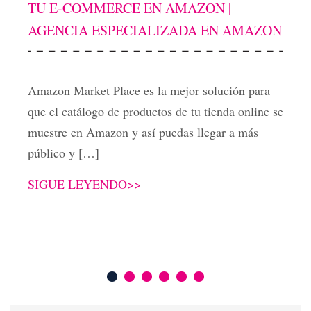
TU E-COMMERCE EN AMAZON |
AGENCIA ESPECIALIZADA EN AMAZON
Amazon Market Place es la mejor solución para
que el catálogo de productos de tu tienda online se
muestre en Amazon y así puedas llegar a más
público y […]
SIGUE LEYENDO>>