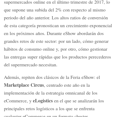
supermercados online en el último trimestre de 2017, lo
que supone una subida del 2% con respecto al mismo
periodo del año anterior. Los altos ratios de conversión
de esta categoría pronostican un crecimiento exponencial
en los próximos años. Durante eShow abordarán dos
grandes retos de este sector: por un lado, cómo generar
hábitos de consumo online y, por otro, cómo gestionar
las entregas super rápidas que los productos perecederos
del supermercado necesitan.
Además, repiten dos clásicos de la Feria eShow: el
Marketplace Circus
, centrado este año en la
implementación de la estrategia omnicanal de los
eLogistics
eCommerce, y
en el que se analizarán los
principales retos logísticos a los que se enfrenta
cualquier eCommerce en un formato chester.