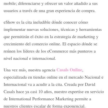
mobile; diferenciarse y ofrecer un valor añadido a sus
usuarios a través de una gran experiencia de compra.
eShow es la cita ineludible dónde conocer cómo
implementar nuevas soluciones, técnicas y herramientas
que permitirán el éxito en la estrategia de marketing y
crecimiento del comercio online. El espacio dónde se
reúnen los líderes de los eCommerce más punteros a
nivel nacional e internacional.
Casals Online
Una vez más, nuestra agencia
,
especializada en tiendas online en el mercado Nacional e
Internacional va a acudir a la cita. Creada por David
Casals hace ya casi 10 años, nuestro expertise en servicio
de International Performance Marketing permite a
nuestros clientes escalar de forma exponencial.