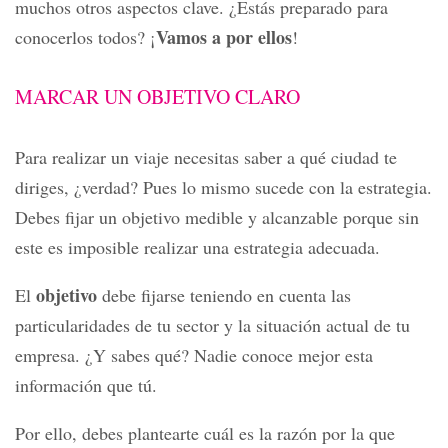
muchos otros aspectos clave. ¿Estás preparado para
Vamos a por ellos
conocerlos todos? ¡
!
MARCAR UN OBJETIVO CLARO
Para realizar un viaje necesitas saber a qué ciudad te
diriges, ¿verdad? Pues lo mismo sucede con la estrategia.
Debes fijar un objetivo medible y alcanzable porque sin
este es imposible realizar una estrategia adecuada.
objetivo
El
debe fijarse teniendo en cuenta las
particularidades de tu sector y la situación actual de tu
empresa. ¿Y sabes qué? Nadie conoce mejor esta
información que tú.
Por ello, debes plantearte cuál es la razón por la que