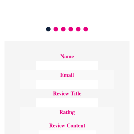
Name
Email
Review Title
Rating
Review Content