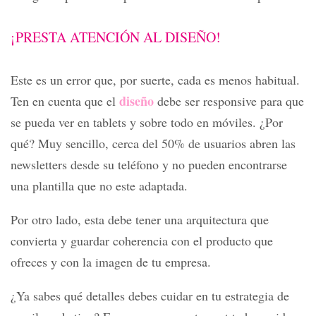
¡PRESTA ATENCIÓN AL DISEÑO!
Este es un error que, por suerte, cada es menos habitual.
diseño
Ten en cuenta que el
debe ser responsive para que
se pueda ver en tablets y sobre todo en móviles. ¿Por
qué? Muy sencillo, cerca del 50% de usuarios abren las
newsletters desde su teléfono y no pueden encontrarse
una plantilla que no este adaptada.
Por otro lado, esta debe tener una arquitectura que
convierta y guardar coherencia con el producto que
ofreces y con la imagen de tu empresa.
¿Ya sabes qué detalles debes cuidar en tu estrategia de