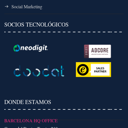
Social Marketing
SOCIOS TECNOLÓGICOS
DONDE ESTAMOS
BARCELONA HQ OFFICE