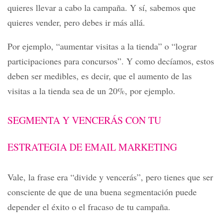
quieres llevar a cabo la campaña. Y sí, sabemos que
quieres vender, pero debes ir más allá.
Por ejemplo, “aumentar visitas a la tienda” o “lograr
participaciones para concursos”. Y como decíamos, estos
deben ser medibles, es decir, que el aumento de las
visitas a la tienda sea de un 20%, por ejemplo.
SEGMENTA Y VENCERÁS CON TU
ESTRATEGIA DE EMAIL MARKETING
Vale, la frase era “divide y vencerás”, pero tienes que ser
consciente de que de una buena segmentación puede
depender el éxito o el fracaso de tu campaña.