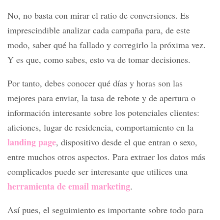
No, no basta con mirar el ratio de conversiones. Es
imprescindible analizar cada campaña para, de este
modo, saber qué ha fallado y corregirlo la próxima vez.
Y es que, como sabes, esto va de tomar decisiones.
Por tanto, debes conocer qué días y horas son las
mejores para enviar, la tasa de rebote y de apertura o
información interesante sobre los potenciales clientes:
aficiones, lugar de residencia, comportamiento en la
landing page
, dispositivo desde el que entran o sexo,
entre muchos otros aspectos. Para extraer los datos más
complicados puede ser interesante que utilices una
herramienta de email marketing
.
Así pues, el seguimiento es importante sobre todo para