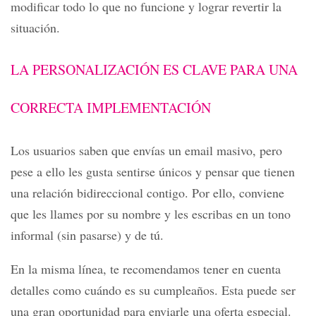
modificar todo lo que no funcione y lograr revertir la
situación.
LA PERSONALIZACIÓN ES CLAVE PARA UNA
CORRECTA IMPLEMENTACIÓN
Los usuarios saben que envías un email masivo, pero
pese a ello les gusta sentirse únicos y pensar que tienen
una relación bidireccional contigo. Por ello, conviene
que les llames por su nombre y les escribas en un tono
informal (sin pasarse) y de tú.
En la misma línea, te recomendamos tener en cuenta
detalles como cuándo es su cumpleaños. Esta puede ser
una gran oportunidad para enviarle una oferta especial.