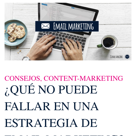
CONSEJOS
,
CONTENT-MARKETING
¿QUÉ NO PUEDE
FALLAR EN UNA
ESTRATEGIA DE