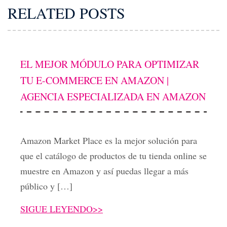
RELATED POSTS
EL MEJOR MÓDULO PARA OPTIMIZAR
TU E-COMMERCE EN AMAZON |
AGENCIA ESPECIALIZADA EN AMAZON
Amazon Market Place es la mejor solución para
que el catálogo de productos de tu tienda online se
muestre en Amazon y así puedas llegar a más
público y […]
SIGUE LEYENDO>>