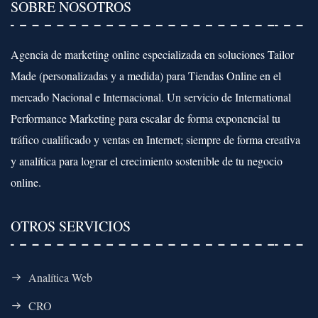
SOBRE NOSOTROS
Agencia de marketing online especializada en soluciones Tailor
Made (personalizadas y a medida) para Tiendas Online en el
mercado Nacional e Internacional. Un servicio de International
Performance Marketing para escalar de forma exponencial tu
tráfico cualificado y ventas en Internet; siempre de forma creativa
y analítica para lograr el crecimiento sostenible de tu negocio
online.
OTROS SERVICIOS
Analítica Web
CRO