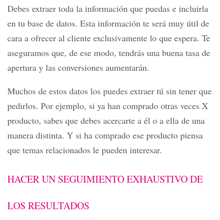
Debes extraer toda la información que puedas e incluirla
en tu base de datos. Esta información te será muy útil de
cara a ofrecer al cliente exclusivamente lo que espera. Te
aseguramos que, de ese modo, tendrás una buena tasa de
apertura y las conversiones aumentarán.
Muchos de estos datos los puedes extraer tú sin tener que
pedirlos. Por ejemplo, si ya han comprado otras veces X
producto, sabes que debes acercarte a él o a ella de una
manera distinta. Y si ha comprado ese producto piensa
que temas relacionados le pueden interesar.
HACER UN SEGUIMIENTO EXHAUSTIVO DE
LOS RESULTADOS