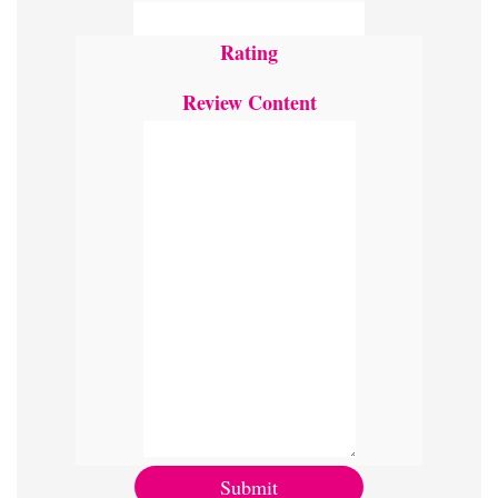
Rating
Review Content