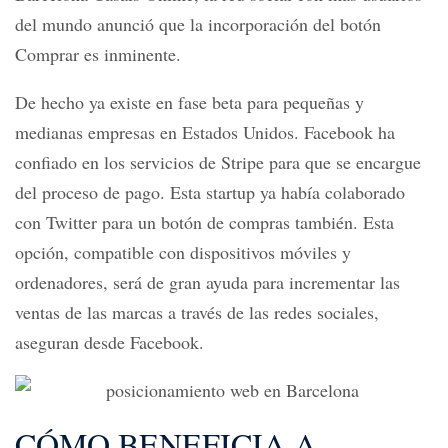
del mundo anunció que la incorporación del botón
Comprar es inminente.
De hecho ya existe en fase beta para pequeñas y
medianas empresas en Estados Unidos. Facebook ha
confiado en los servicios de Stripe para que se encargue
del proceso de pago. Esta startup ya había colaborado
con Twitter para un botón de compras también. Esta
opción, compatible con dispositivos móviles y
ordenadores, será de gran ayuda para incrementar las
ventas de las marcas a través de las redes sociales,
aseguran desde Facebook.
CÓMO BENEFICIA A