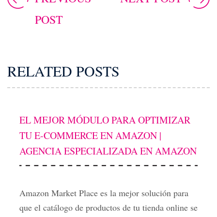
POST
RELATED POSTS
EL MEJOR MÓDULO PARA OPTIMIZAR
TU E-COMMERCE EN AMAZON |
AGENCIA ESPECIALIZADA EN AMAZON
Amazon Market Place es la mejor solución para
que el catálogo de productos de tu tienda online se