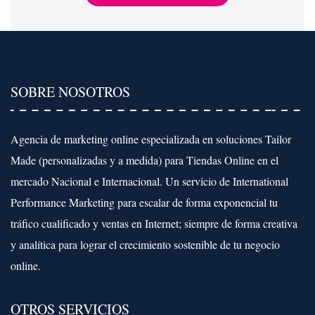
SOBRE NOSOTROS
Agencia de marketing online especializada en soluciones Tailor
Made (personalizadas y a medida) para Tiendas Online en el
mercado Nacional e Internacional. Un servicio de International
Performance Marketing para escalar de forma exponencial tu
tráfico cualificado y ventas en Internet; siempre de forma creativa
y analítica para lograr el crecimiento sostenible de tu negocio
online.
OTROS SERVICIOS