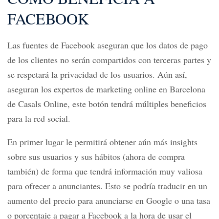
FACEBOOK
Las fuentes de Facebook aseguran que los datos de pago
de los clientes no serán compartidos con terceras partes y
se respetará la privacidad de los usuarios. Aún así,
aseguran los expertos de marketing online en Barcelona
de Casals Online, este botón tendrá múltiples beneficios
para la red social.
En primer lugar le permitirá obtener aún más insights
sobre sus usuarios y sus hábitos (ahora de compra
también) de forma que tendrá información muy valiosa
para ofrecer a anunciantes. Esto se podría traducir en un
aumento del precio para anunciarse en Google o una tasa
o porcentaje a pagar a Facebook a la hora de usar el