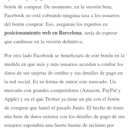
botón de comprar. De momento, en la versión beta,
Facebook no está cobrando ninguna tasa a los usuarios
del botón comprar. Eso, aseguran los expertos en
posicionamiento web en Barcelona
, sería de esperar
que cambiase en la versión definitiva.
Por otro lado Facebook se beneficiará de este botón en la
medida en que más y más usuarios accedan a confiar los
datos de sus tarjetas de crédito y sus detalles de pago en
la red social. Es su forma de entrar este mercado. Un
mercado con grandes competidores (Amazon, PayPal y
Apple) y en el que Twitter ya tiene un pie con el botón
de comprar que lanzó el pasado Junio. El hecho de tener
una base de datos extensa con los detalles de pago de sus
usuarios supondría una fuerte fuente de reclamo por