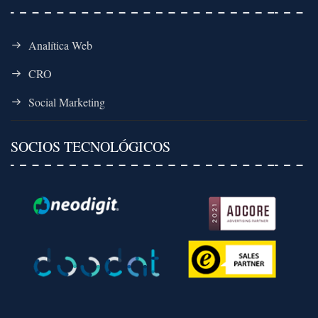
Analítica Web
CRO
Social Marketing
SOCIOS TECNOLÓGICOS