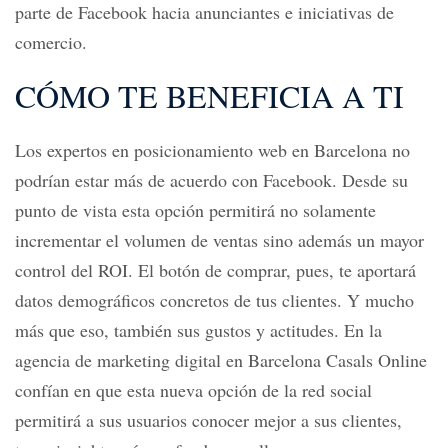
parte de Facebook hacia anunciantes e iniciativas de
comercio.
CÓMO TE BENEFICIA A TI
Los expertos en
posicionamiento web en Barcelona
no
podrían estar más de acuerdo con Facebook. Desde su
punto de vista esta opción permitirá no solamente
incrementar el volumen de ventas sino además un mayor
control del ROI. El botón de comprar, pues, te aportará
datos demográficos concretos de tus clientes. Y mucho
más que eso, también sus gustos y actitudes. En la
agencia de marketing digital en Barcelona Casals Online
confían en que esta nueva opción de la red social
permitirá a sus usuarios conocer mejor a sus clientes,