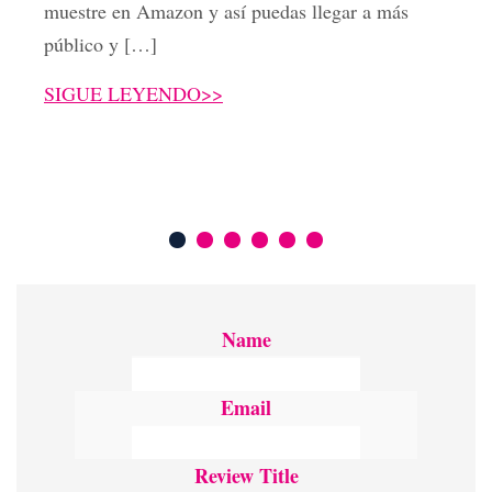
muestre en Amazon y así puedas llegar a más
público y […]
SIGUE LEYENDO>>
Name
Email
Review Title