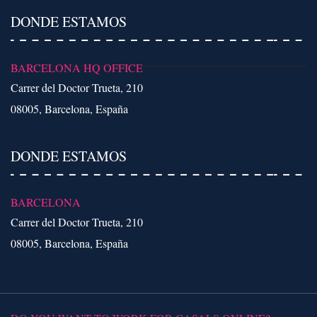
DONDE ESTAMOS
BARCELONA HQ OFFICE
Carrer del Doctor Trueta, 210
08005, Barcelona, España
DONDE ESTAMOS
BARCELONA
Carrer del Doctor Trueta, 210
08005, Barcelona, España