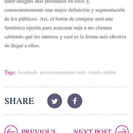
tener insights más profundos en ellos y,
consecuentemente una mejor definición y segmentación
de los públicos. Así, el botón de comprar será una
fantástica opción para acercarte más a tus clientes
sabiendo qué les interesa y cual es la forma más efectiva
de llegar a ellos.
Tags:
facebook
posicionamineto web
tienda online
SHARE
PREVIOUS
NEXT POST