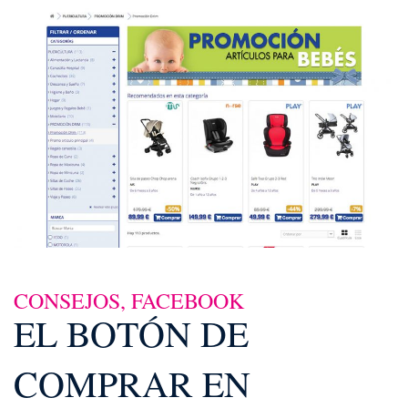
CONSEJOS
,
FACEBOOK
EL BOTÓN DE
COMPRAR EN